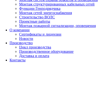
Монтаж структурированных кабельных сетей
Функции Генподрядчика
Монтаж сетей энергоснабжения
Строительство ВОЛС
Проектные работы
Монтаж пожарной сигнализации, оповещения
О компании
Сертификаты и лицензии
Новости
Производство
Цикл производства
Производственное оборудование
Доставка и оплата
Контакты