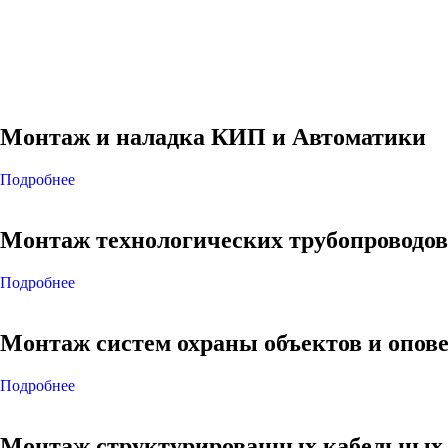
Монтаж и наладка КИП и Автоматики
Подробнее
Монтаж технологических трубопроводов
Подробнее
Монтаж систем охраны объектов и опов
Подробнее
Монтаж структурированных кабельных 