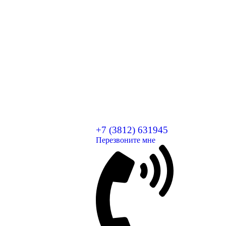
+7 (3812) 631945
Перезвоните мне