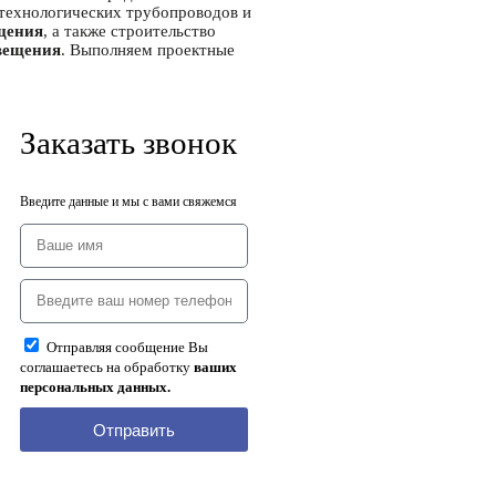
 технологических трубопроводов и
щения
, а также строительство
вещения
. Выполняем проектные
Заказать звонок
Введите данные и мы с вами свяжемся
Отправляя сообщение Вы
соглашаетесь на обработку
ваших
персональных данных.
Отправить