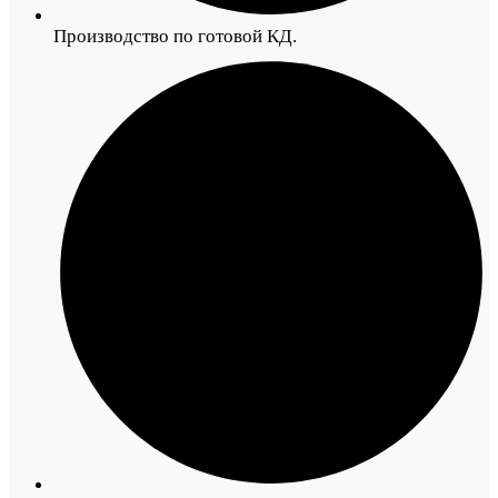
Производство по готовой КД.