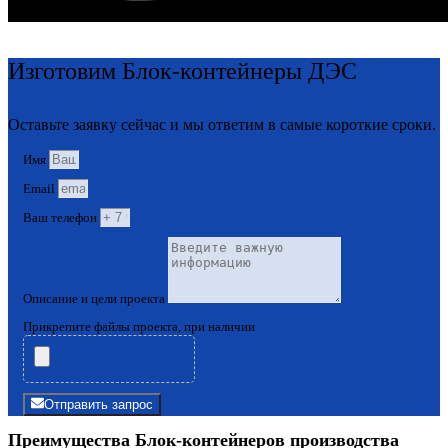
Изготовим Блок-контейнеры ДЭС
Оставьте заявку сейчас и мы ответим в самые короткие сроки.
Имя
Email
Ваш телефон
Описание и цели проекта
Прикрепите файлы проекта, при наличии
Отправить запрос
Преимущества Блок-контейнеров производства