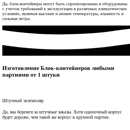
Да, блок-контейнеры могут быть спроектированы и оборудованы
с учетом требований к эксплуатации в различных климатических
условиях, включая высокие и низкие температуры, влажность и
сильные ветра.
Изготовление Блок-контейнеров любыми
партиями от 1 штуки
Штучный экземпляр
Да, мы беремся за штучные заказы. Хотя одиночный корпус
будет дороже, чем такой же корпус в крупной партии.