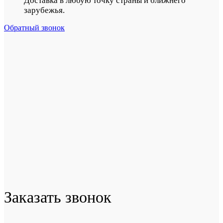
Доставка в любую точку страны и ближнего
зарубежья.
Обратный звонок
Заказать звонок