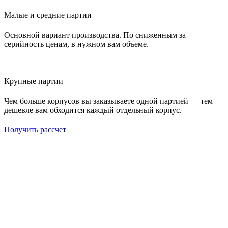
Малые и средние партии
Основной вариант производства. По сниженным за
серийность ценам, в нужном вам объеме.
Крупные партии
Чем больше корпусов вы заказываете одной партией — тем
дешевле вам обходится каждый отдельный корпус.
Получить рассчет