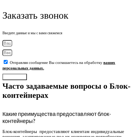
Заказать звонок
Введите данные и мы с вами свяжемся
Отправляя сообщение Вы соглашаетесь на обработку
ваших
персональных данных.
Отправить
Часто задаваемые вопросы о Блок-
контейнерах
Какие преимущества предоставляют блок-
контейнеры?
Блок-контейнеры предоставляют клиентам индивидуальные
решения, адаптированные под их конкретные потребности,