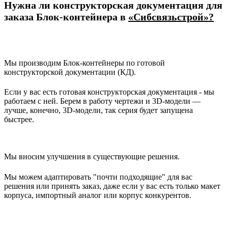
Нужна ли конструкторская документация для
заказа Блок-контейнера в
«Сибсвязьстрой»?
Мы производим Блок-контейнеры по готовой
конструкторской документации (КД).
Если у вас есть готовая конструкторская документация - мы
работаем с ней. Берем в работу чертежи и 3D‑модели —
лучше, конечно, 3D-модели, так серия будет запущена
быстрее.
Мы вносим улучшения в существующие решения.
Мы можем адаптировать "почти подходящие" для вас
решения или принять заказ, даже если у вас есть только макет
корпуса, импортный аналог или корпус конкурентов.