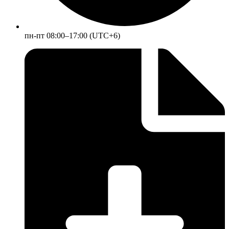
пн-пт 08:00–17:00 (UTC+6)