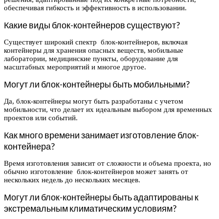
обеспечивая гибкость и эффективность в использовании.
Какие виды блок-контейнеров существуют?
Существует широкий спектр блок-контейнеров, включая
контейнеры для хранения опасных веществ, мобильные
лаборатории, медицинские пункты, оборудование для
масштабных мероприятий и многое другое.
Могут ли блок-контейнеры быть мобильными?
Да, блок-контейнеры могут быть разработаны с учетом
мобильности, что делает их идеальным выбором для временных
проектов или событий.
Как много времени занимает изготовление блок-
контейнера?
Время изготовления зависит от сложности и объема проекта, но
обычно изготовление блок-контейнеров может занять от
нескольких недель до нескольких месяцев.
Могут ли блок-контейнеры быть адаптированы к
экстремальным климатическим условиям?