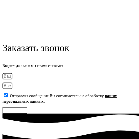
Заказать звонок
Введите данные и мы с вами свяжемся
Отправляя сообщение Вы соглашаетесь на обработку
ваших
персональных данных.
Отправить