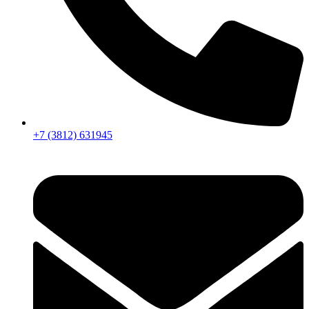
+7 (3812) 631945