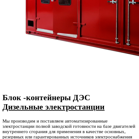
Блок -контейнеры ДЭС
Дизельные электростанции
Мы производим и поставляем автоматизированные
электростанции полной заводской готовности на базе двигателей
внутреннего сгорания для применения в качестве основных,
резервных или гарантированных источников электроснабжения