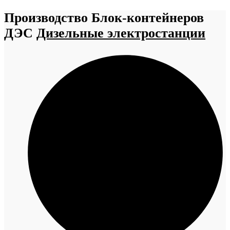
Производство Блок-контейнеров
ДЭС
Дизельные электростанции