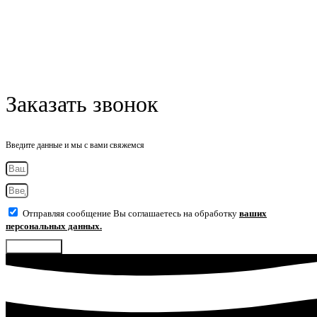
Заказать звонок
Введите данные и мы с вами свяжемся
Отправляя сообщение Вы соглашаетесь на обработку
ваших
персональных данных.
Отправить