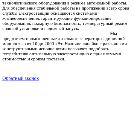
технологического оборудования в режиме автономной работы.
Для обеспечения стабильной работы на протяжении всего срока
службы электростанции оснащаются системами
жизнеобеспечения, гарантирующие функционирование
оборудования, пожарную безопасность, температурный режим
силовой установки и надежный запуск.
Мы
предлагаем промышленные дизельные генераторы единичной
мощностью от 10 до 2000 кВт. Наличие линейки с различными
конструктивными исполнениями позволяет подобрать
потребителю оптимальную электростанцию с приемлемыми
стоимостью и сроком поставки.
Обратный звонок