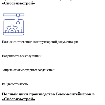
«Сибсвязьстрой»
Полное соответствие конструкторской документации
Надежность в эксплуатации
Защита от атмосферных воздействий
Вандалостойкость
Полный цикл производства Блок-контейнеров в
«Сибсвязьстрой»