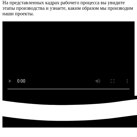
На представленных кадрах рабочего процесса вы увидите
этапы производства и узнаете, каким образом мы производим
наши проекты.