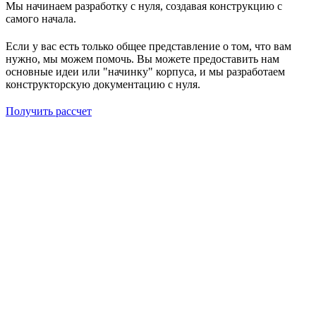
Мы начинаем разработку с нуля, создавая конструкцию с
самого начала.
Если у вас есть только общее представление о том, что вам
нужно, мы можем помочь. Вы можете предоставить нам
основные идеи или "начинку" корпуса, и мы разработаем
конструкторскую документацию с нуля.
Получить рассчет