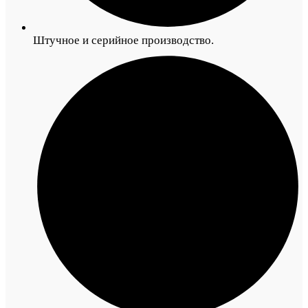
Штучное и серийное производство.