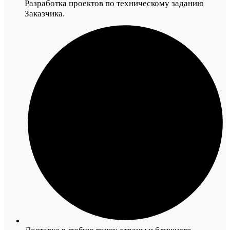
Разработка проектов по техническому заданию
Заказчика.