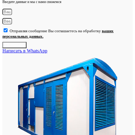
Введите данные и мы с вами свяжемся
Отправляя сообщение Вы соглашаетесь на обработку
ваших
персональных данных.
Отправить
Написать в WhatsApp