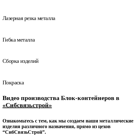
Лазерная резка металла
Гибка металла
Сборка изделий
Покраска
Видео производства Блок-контейнеров в
«Сибсвязьстрой»
Ознакомьтесь с тем, как мы создаем наши металлические
изделия различного назначения, прямо из цехов
“СибСвязьСтрой”.