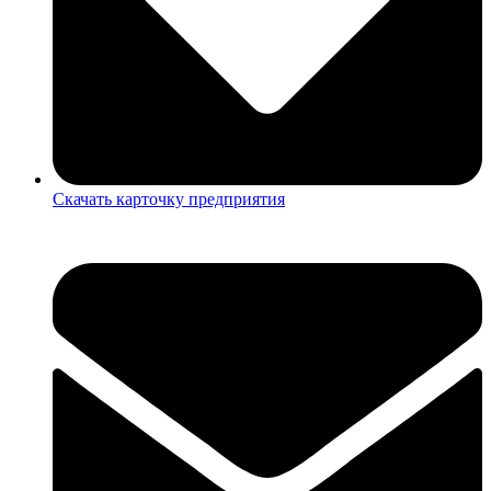
Скачать карточку предприятия